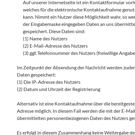
Auf unserer Internetseite ist ein Kontaktformular vor
welches für die elektronische Kontaktaufnahme genu
kann. Nimmt ein Nutzer diese Möglichkeit wahr, so wer
der Eingabemaske eingegeben Daten an uns übermitte
gespeichert. Diese Daten sind:
(1) Name des Nutzers
(2) E-Mail-Adresse des Nutzers
(3) ggf. Telefonnummer des Nutzers (freiwillige Angabe
Im Zeitpunkt der Absendung der Nachricht werden zude
Daten gespeichert:
(1) Die IP-Adresse des Nutzers
(2) Datum und Uhrzeit der Registrierung
Alternativ ist eine Kontaktaufnahme über die bereitgeste
Adresse möglich. In diesem Fall werden die mit der E-Mai
übermittelten personenbezogenen Daten des Nutzers ges
Es erfolgt in diesem Zusammenhang keine Weitergabe de