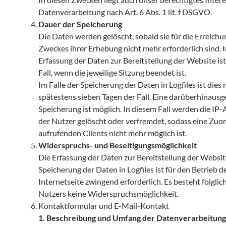
Datenverarbeitung nach Art. 6 Abs. 1 lit. f DSGVO.
Dauer der Speicherung
Die Daten werden gelöscht, sobald sie für die Erreichu
Zweckes ihrer Erhebung nicht mehr erforderlich sind. I
Erfassung der Daten zur Bereitstellung der Website ist
Fall, wenn die jeweilige Sitzung beendet ist.
Im Falle der Speicherung der Daten in Logfiles ist dies
spätestens sieben Tagen der Fall. Eine darüberhinaus
Speicherung ist möglich. In diesem Fall werden die IP
der Nutzer gelöscht oder verfremdet, sodass eine Zuo
aufrufenden Clients nicht mehr möglich ist.
Widerspruchs- und Beseitigungsmöglichkeit
Die Erfassung der Daten zur Bereitstellung der Websit
Speicherung der Daten in Logfiles ist für den Betrieb d
Internetseite zwingend erforderlich. Es besteht folglic
Nutzers keine Widerspruchsmöglichkeit.
Kontaktformular und E-Mail-Kontakt
1. Beschreibung und Umfang der Datenverarbeitung