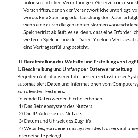
unionsrechtlichen Verordnungen, Gesetzen oder sons
Vorschriften, denen der Verantwortliche unterliegt, v
wurde. Eine Sperrung oder Löschung der Daten erfolgt
wenn eine durch die genannten Normen vorgeschrieb
Speicherfrist abläuft, es sei denn, dass eine Erforderlic
weiteren Speicherung der Daten für einen Vertragsabs
eine Vertragserfüllung besteht.
III. Bereitstellung der Website und Erstellung von Logfi
1. Beschreibung und Umfang der Datenverarbeitung
Bei jedem Aufruf unserer Internetseite erfasst unser Sys
automatisiert Daten und Informationen vom Computers
aufrufenden Rechners.
Folgende Daten werden hierbei erhoben:
(1) Das Betriebssystem des Nutzers
(2) Die IP-Adresse des Nutzers
(3) Datum und Uhrzeit des Zugriffs
(4) Websites, von denen das System des Nutzers auf unse
Internetseite gelangt